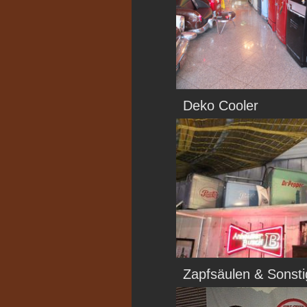
Deko Cooler
Zapfsäulen & Sonst