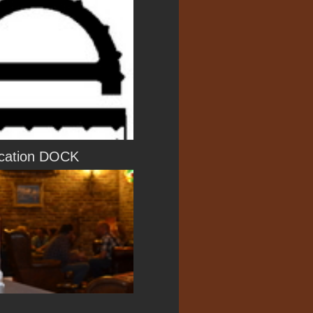
ocation DOCK