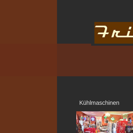
Kühlmaschinen