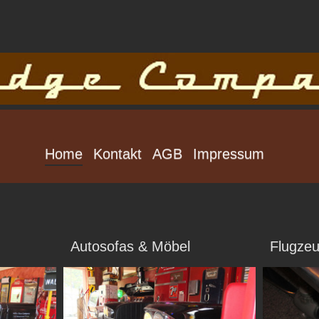
Home
Kontakt
AGB
Impressum
Autosofas & Möbel
Flugze