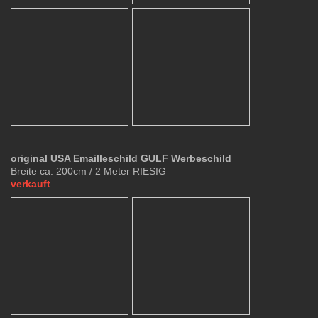
original USA Emailleschild GULF Werbeschild
Breite ca. 200cm / 2 Meter RIESIG
verkauft