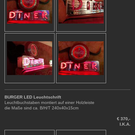
BURGER LED Leuchtschrift
Leuchtbuchstaben montiert auf einer Holzleiste
die Maße sind ca. B/H/T 240x40x15cm
€ 370,-
I.K.A.