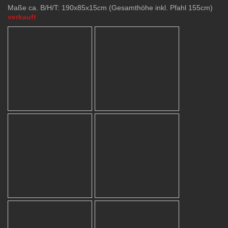
Maße ca. B/H/T: 190x85x15cm (Gesamthöhe inkl. Pfahl 155cm)
verkauft