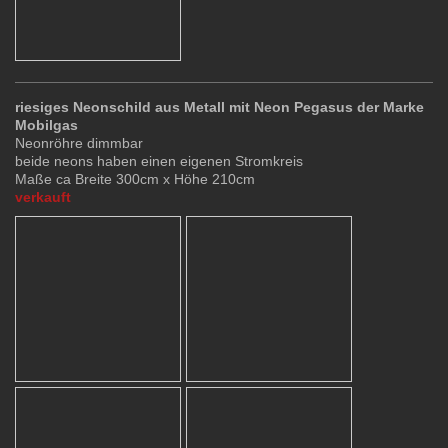
riesiges Neonschild aus Metall mit Neon Pegasus der Marke
Mobilgas
Neonröhre dimmbar
beide neons haben einen eigenen Stromkreis
Maße ca Breite 300cm x Höhe 210cm
verkauft