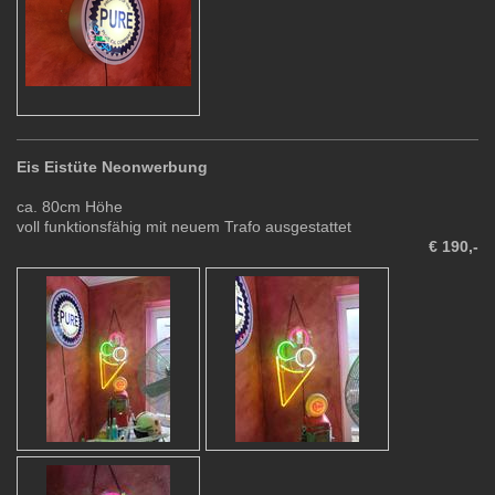
Eis Eistüte Neonwerbung
ca. 80cm Höhe
voll funktionsfähig mit neuem Trafo ausgestattet
€ 190,-