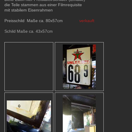
die Teile stammen aus einer Filmrequisite
mit stabilem Eisenrahmen
Preisschild Maße ca. 80x57cm
verkauft
Schild Maße ca. 43x57cm