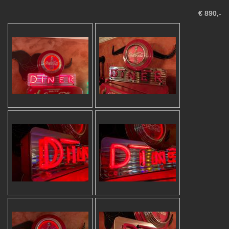
€ 890,-