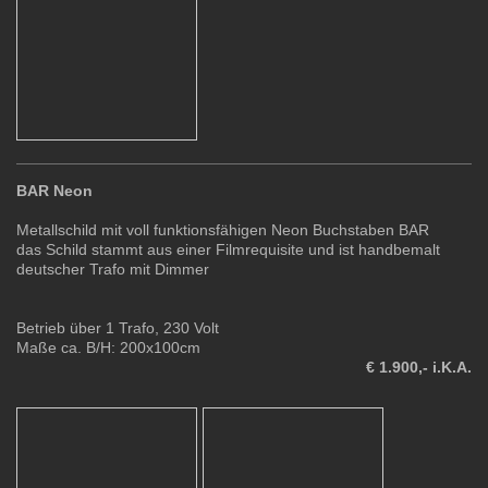
BAR Neon
Metallschild mit voll funktionsfähigen Neon Buchstaben BAR
das Schild stammt aus einer Filmrequisite und ist handbemalt
deutscher Trafo mit Dimmer
Betrieb über 1 Trafo, 230 Volt
Maße ca. B/H: 200x100cm
€ 1.900,- i.K.A.