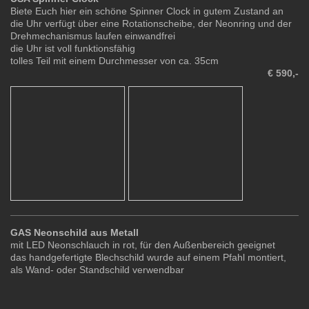
Biete Euch hier ein schöne Spinner Clock in gutem Zustand an
die Uhr verfügt über eine Rotationscheibe, der Neonring und der
Drehmechanismus laufen einwandfrei
die Uhr ist voll funktionsfähig
tolles Teil mit einem Durchmesser von ca. 35cm
€ 590,-
GAS Neonschild aus Metall
mit LED Neonschlauch in rot, für den Außenbereich geeignet
das handgefertigte Blechschild wurde auf einem Pfahl montiert,
als Wand- oder Standschild verwendbar