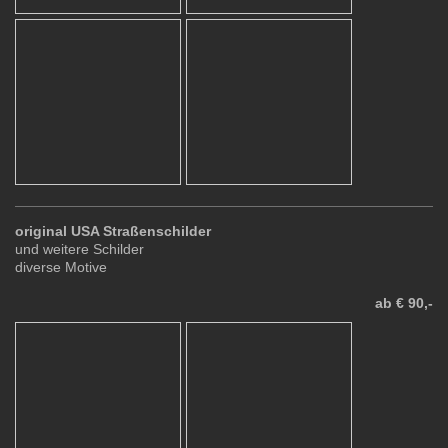
original USA Straßenschilder
und weitere Schilder
diverse Motive
ab € 90,-