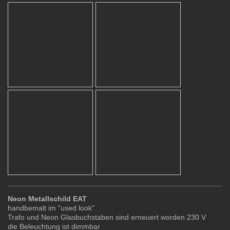
Neon Metallschild EAT
handbemalt im "used look"
Trafo und Neon Glasbuchstaben sind erneuert worden 230 V
die Beleuchtung ist dimmbar