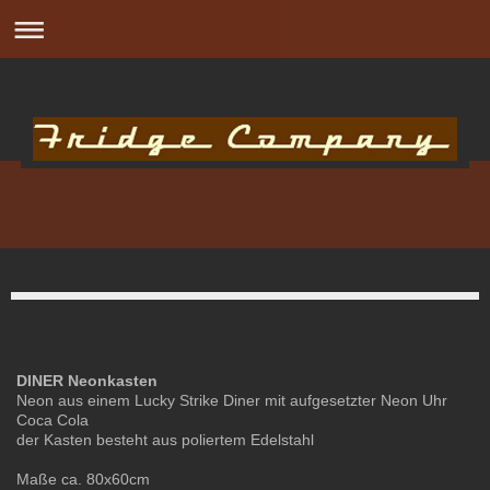
DINER Neonkasten
Neon aus einem Lucky Strike Diner mit aufgesetzter Neon Uhr
Coca Cola
der Kasten besteht aus poliertem Edelstahl
Maße ca. 80x60cm