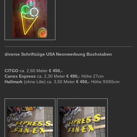
diverse Schriftzüge USA Neonwerbung Buchstaben
CITGO
ca. 2,60 Meter
€ 450,-
Canex Express
ca. 2,30 Meter
€ 490,-
Höhe 27cm
Hallmark
(ohne Lilie) ca. 3,50 Meter
€ 450,-
Höhe 93/65cm